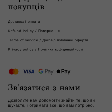
покупців
Доставка і оплата
Refund Policy / Повернення
Terms of service / Договір публічної оферти
Privacy policy / Політика кофіденційності
Зв'язатися з нами
Дозвольте нам допомогти знайти те, що ви
шукаєте, і отримати все, що вам потрібно.