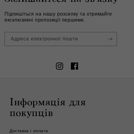
Підпишіться на нашу розсилку та отримайте
ексклюзивні пропозиції першими.
Адреса електронної пошти
Instagram
Facebook
Інформація для
покупців
Доставка і оплата