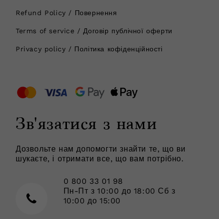
Refund Policy / Повернення
Terms of service / Договір публічної оферти
Privacy policy / Політика кофіденційності
Зв'язатися з нами
Дозвольте нам допомогти знайти те, що ви
шукаєте, і отримати все, що вам потрібно.
0 800 33 01 98
Пн-Пт з 10:00 до 18:00 Сб з
10:00 до 15:00