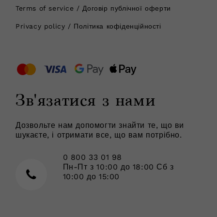
Terms of service / Договір публічної оферти
Privacy policy / Політика кофіденційності
Зв'язатися з нами
Дозвольте нам допомогти знайти те, що ви
шукаєте, і отримати все, що вам потрібно.
0 800 33 01 98
Пн-Пт з 10:00 до 18:00 Сб з
10:00 до 15:00