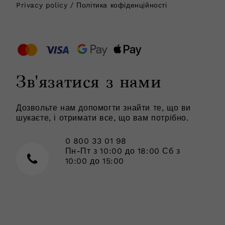
Privacy policy / Політика кофіденційності
Зв'язатися з нами
Дозвольте нам допомогти знайти те, що ви
шукаєте, і отримати все, що вам потрібно.
0 800 33 01 98
Пн-Пт з 10:00 до 18:00 Сб з
10:00 до 15:00