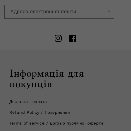
Адреса електронної пошти
Instagram
Facebook
Інформація для
покупців
Доставка і оплата
Refund Policy / Повернення
Terms of service / Договір публічної оферти