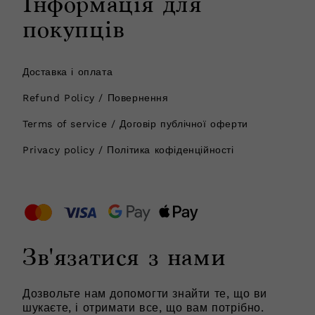
Інформація для
покупців
Доставка і оплата
Refund Policy / Повернення
Terms of service / Договір публічної оферти
Privacy policy / Політика кофіденційності
Зв'язатися з нами
Дозвольте нам допомогти знайти те, що ви
шукаєте, і отримати все, що вам потрібно.