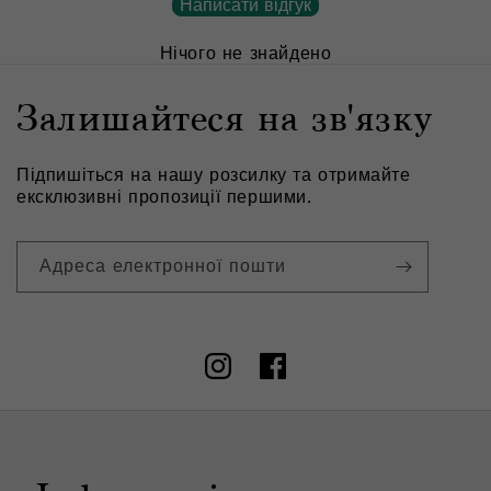
Написати відгук
Нічого не знайдено
Залишайтеся на зв'язку
Підпишіться на нашу розсилку та отримайте
ексклюзивні пропозиції першими.
Адреса електронної пошти
Instagram
Facebook