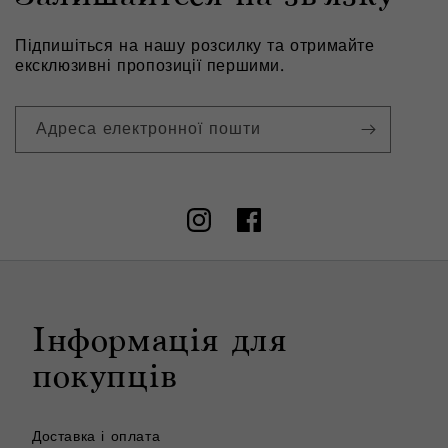
Підпишіться на нашу розсилку та отримайте
ексклюзивні пропозиції першими.
Адреса електронної пошти
Instagram
Facebook
Інформація для
покупців
Доставка і оплата