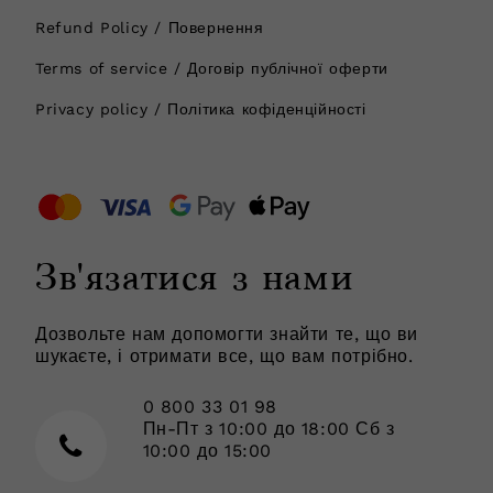
Refund Policy / Повернення
Terms of service / Договір публічної оферти
Privacy policy / Політика кофіденційності
Зв'язатися з нами
Дозвольте нам допомогти знайти те, що ви
шукаєте, і отримати все, що вам потрібно.
0 800 33 01 98
Пн-Пт з 10:00 до 18:00 Сб з
10:00 до 15:00