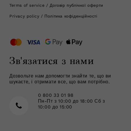
Terms of service / Договір публічної оферти
Privacy policy / Політика кофіденційності
Зв'язатися з нами
Дозвольте нам допомогти знайти те, що ви
шукаєте, і отримати все, що вам потрібно.
0 800 33 01 98
Пн-Пт з 10:00 до 18:00 Сб з
10:00 до 15:00