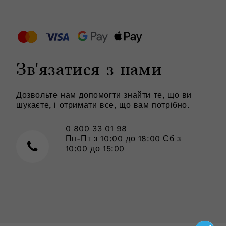
Зв'язатися з нами
Дозвольте нам допомогти знайти те, що ви
шукаєте, і отримати все, що вам потрібно.
0 800 33 01 98
Пн-Пт з 10:00 до 18:00 Сб з
10:00 до 15:00