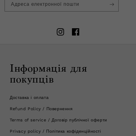
Адреса електронної пошти
Instagram
Facebook
Інформація для
покупців
Доставка і оплата
Refund Policy / Повернення
Terms of service / Договір публічної оферти
Privacy policy / Політика кофіденційності